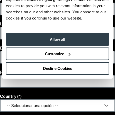
cookies to provide you with relevant information in your
searches on our and other websites. You consent to our
cookies if you continue to use our website.
Last Name
Allow all
Email
Customize
Decline Cookies
Phone
Country