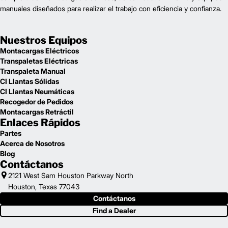
manuales diseñados para realizar el trabajo con eficiencia y confianza.
Nuestros Equipos
Montacargas Eléctricos
Transpaletas Eléctricas
Transpaleta Manual
CI Llantas Sólidas
CI Llantas Neumáticas
Recogedor de Pedidos
Montacargas Retráctil
Enlaces Rápidos
Partes
Acerca de Nosotros
Blog
Contáctanos
2121 West Sam Houston Parkway North
Houston, Texas 77043
Contáctanos
Find a Dealer