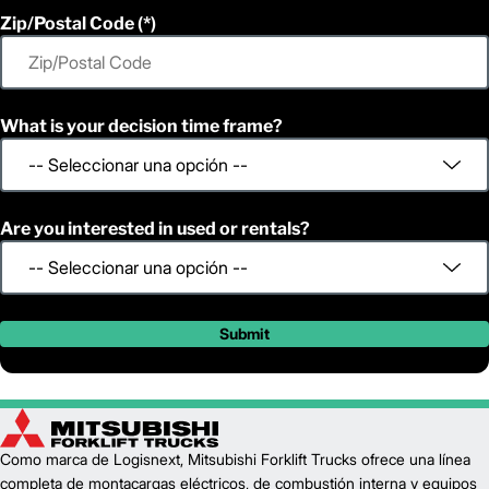
Zip/Postal Code
What is your decision time frame?
Are you interested in used or rentals?
Submit
Como marca de Logisnext, Mitsubishi Forklift Trucks ofrece una línea
completa de montacargas eléctricos, de combustión interna y equipos