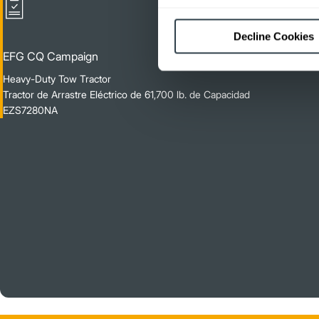
Decline Cookies
EFG CQ Campaign
Heavy-Duty Tow Tractor
Tractor de Arrastre Eléctrico de 61,700 lb. de Capacidad
EZS7280NA