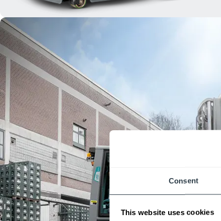
Consent
This website uses cookies