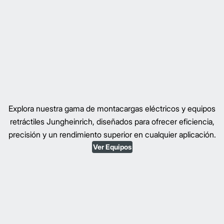
Explora nuestra gama de montacargas eléctricos y equipos
retráctiles Jungheinrich, diseñados para ofrecer eficiencia,
precisión y un rendimiento superior en cualquier aplicación.
Ver Equipos