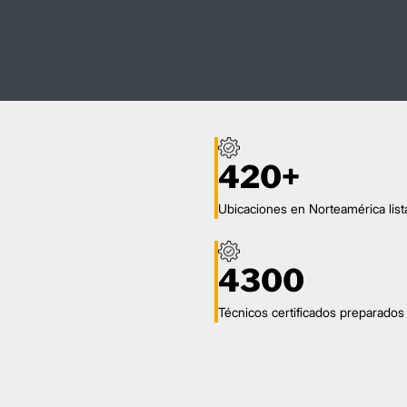
420+
Ubicaciones en Norteamérica list
4300
Técnicos certificados preparados 