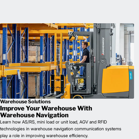
Warehouse Solutions
Improve Your Warehouse With
Warehouse Navigation
Learn how AS/RS, mini load or unit load, AGV and RFID
technologies in warehouse navigation communication systems
play a role in improving warehouse efficiency.