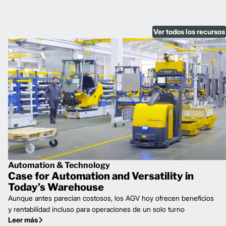
Ver todos los recursos
Automation & Technology
Case for Automation and Versatility in
Today’s Warehouse
Aunque antes parecían costosos, los AGV hoy ofrecen beneficios
y rentabilidad incluso para operaciones de un solo turno
Leer más