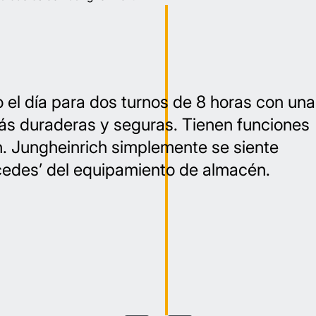
 el día para dos turnos de 8 horas con una
ás duraderas y seguras. Tienen funciones
. Jungheinrich simplemente se siente
cedes’ del equipamiento de almacén.