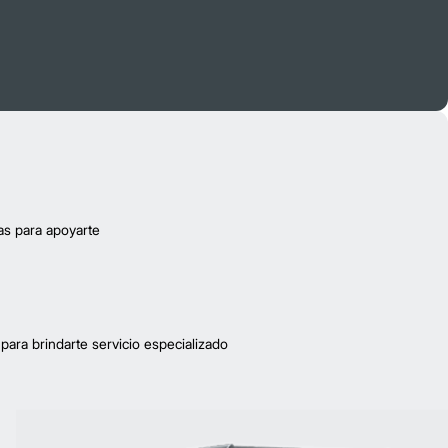
as para apoyarte
para brindarte servicio especializado