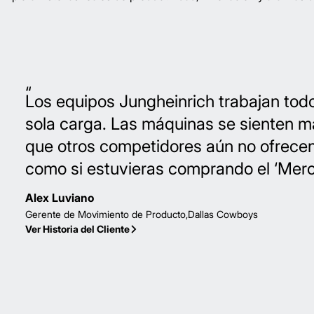
Los equipos Jungheinrich trabajan todo
sola carga. Las máquinas se sienten m
que otros competidores aún no ofrecen
como si estuvieras comprando el ‘Mer
Alex Luviano
Gerente de Movimiento de Producto,Dallas Cowboys
Ver Historia del Cliente