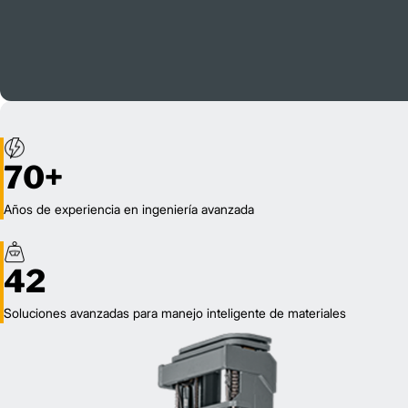
70+
Años de experiencia en ingeniería avanzada
42
Soluciones avanzadas para manejo inteligente de materiales