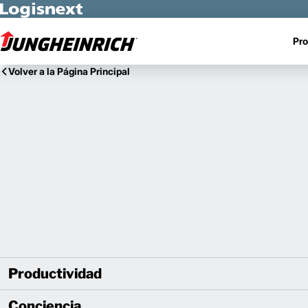
Skip to Main Content
Pro
Volver a la Página Principal
Productividad
Conciencia