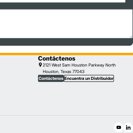
Contáctenos
2121 West Sam Houston Parkway North
Houston, Texas 77043
Contáctenos
Encuentra un Distribuidor