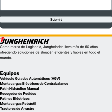
Submit
Como marca de Logisnext, Jungheinrich lleva más de 60 años
ofreciendo soluciones de almacén eficientes y fiables en todo el
mundo.
Equipos
Vehículo Guiados Automáticos (AGV)
Montacargas Eléctricos de Contrabalance
Patín Hidráulico Manual
Recogedor de Pedidos
Patines Eléctricos
Montacargas Retráctil
Tractores de Arrastre