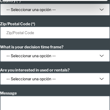
Country
Zip/Postal Code
What is your decision time frame?
Are you interested in used or rentals?
Message