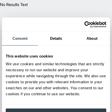
No Results Text
Consent
Details
About
This website uses cookies
We use cookies and similar technologies that are strictly
necessary to run our website and improve your
experience while navigating through the site. We also use
cookies to provide you with relevant information in your
searches on our and other websites. You consent to our
cookies if you continue to use our website.