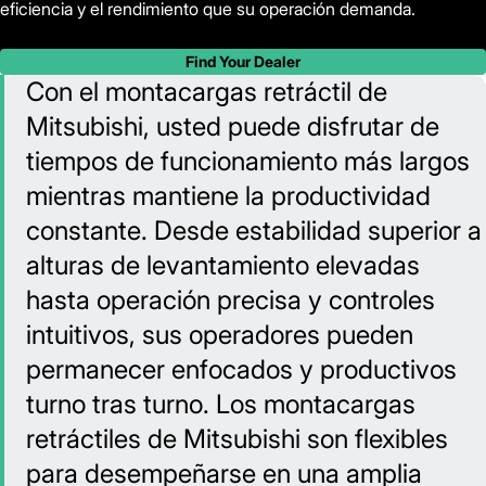
eficiencia y el rendimiento que su operación demanda.
Find Your Dealer
Con el montacargas retráctil de
Mitsubishi, usted puede disfrutar de
tiempos de funcionamiento más largos
mientras mantiene la productividad
constante. Desde estabilidad superior a
alturas de levantamiento elevadas
hasta operación precisa y controles
intuitivos, sus operadores pueden
permanecer enfocados y productivos
turno tras turno. Los montacargas
retráctiles de Mitsubishi son flexibles
para desempeñarse en una amplia