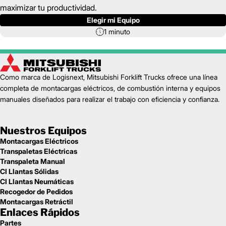
maximizar tu productividad.
Elegir mi Equipo
1 minuto
Como marca de Logisnext, Mitsubishi Forklift Trucks ofrece una línea
completa de montacargas eléctricos, de combustión interna y equipos
manuales diseñados para realizar el trabajo con eficiencia y confianza.
Nuestros Equipos
Montacargas Eléctricos
Transpaletas Eléctricas
Transpaleta Manual
CI Llantas Sólidas
CI Llantas Neumáticas
Recogedor de Pedidos
Montacargas Retráctil
Enlaces Rápidos
Partes