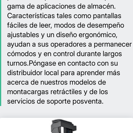
gama de aplicaciones de almacén.
Características tales como pantallas
fáciles de leer, modos de desempeño
ajustables y un diseño ergonómico,
ayudan a sus operadores a permanecer
cómodos y en control durante largos
turnos.Póngase en contacto con su
distribuidor local para aprender más
acerca de nuestros modelos de
montacargas retráctiles y de los
servicios de soporte posventa.