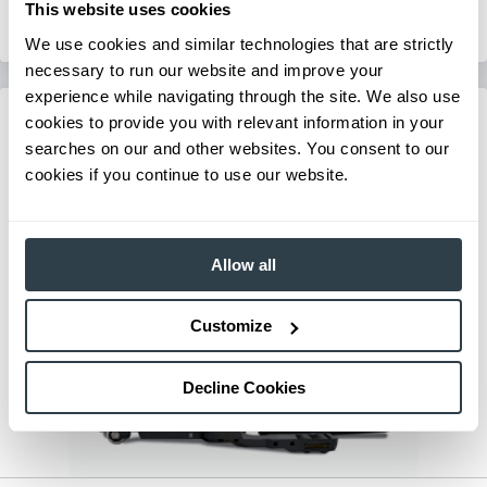
This website uses cookies
Solicitar un Presupuesto
We use cookies and similar technologies that are strictly
necessary to run our website and improve your
experience while navigating through the site. We also use
cookies to provide you with relevant information in your
searches on our and other websites. You consent to our
cookies if you continue to use our website.
Allow all
Customize
Decline Cookies