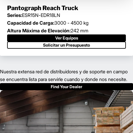
Pantograph Reach Truck
Series:
ESR15N-EDR18LN
Capacidad de Carga:
3000 - 4500 kg
Altura Máxima de Elevación:
242 mm
Ver Equipos
Solicitar un Presupuesto
Nuestra extensa red de distribuidores y de soporte en campo
se encuentra lista para servirle cuando y donde nos necesite.
Find Your Dealer