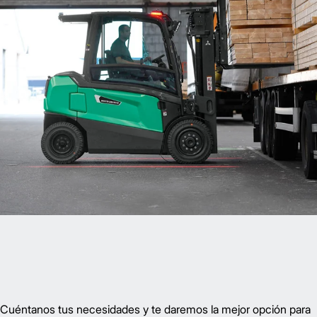
Cuéntanos tus necesidades y te daremos la mejor opción para