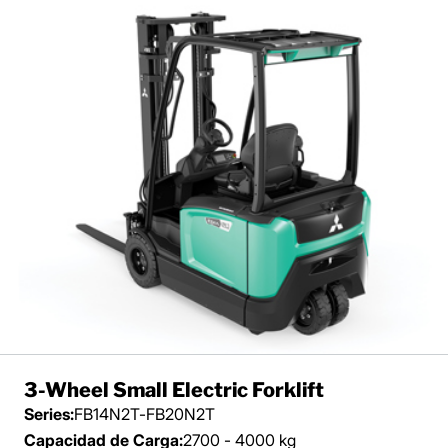
3-Wheel Small Electric Forklift
Series:
FB14N2T-FB20N2T
Capacidad de Carga:
2700 - 4000 kg