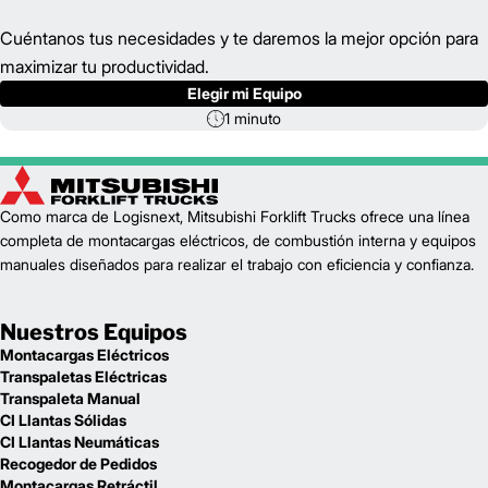
Cuéntanos tus necesidades y te daremos la mejor opción para
maximizar tu productividad.
Elegir mi Equipo
1 minuto
Como marca de Logisnext, Mitsubishi Forklift Trucks ofrece una línea
completa de montacargas eléctricos, de combustión interna y equipos
manuales diseñados para realizar el trabajo con eficiencia y confianza.
Nuestros Equipos
Montacargas Eléctricos
Transpaletas Eléctricas
Transpaleta Manual
CI Llantas Sólidas
CI Llantas Neumáticas
Recogedor de Pedidos
Montacargas Retráctil