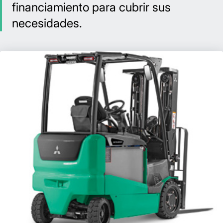
financiamiento para cubrir sus
necesidades.