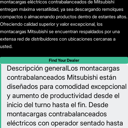
montacargas eléctricos contrabalanceados de Mitsubishi
entregan máxima versatilidad, ya sea descargando remolques
compactos o almacenando productos dentro de estantes altos.
Ofreciendo calidad superior y valor excepcional, los
montacargas Mitsubishi se encuentran respaldados por una
extensa red de distribuidores con ubicaciones cercanas a
usted.
Find Your Dealer
Descripción generalLos montacargas
contrabalanceados Mitsubishi están
diseñados para comodidad excepcional
y aumento de productividad desde el
inicio del turno hasta el fin. Desde
montacargas contrabalanceados
eléctricos con operador sentado hasta