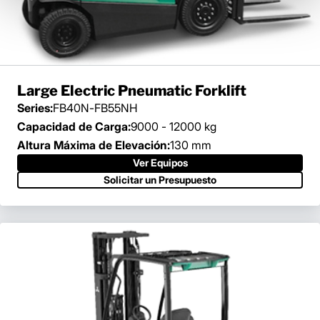
Large Electric Pneumatic Forklift
Series:
FB40N-FB55NH
Capacidad de Carga:
9000 - 12000 kg
Altura Máxima de Elevación:
130 mm
Ver Equipos
Solicitar un Presupuesto