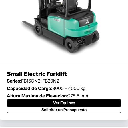
Small Electric Forklift
Series:
FB16CN2-FB20N2
Capacidad de Carga:
3000 - 4000 kg
Altura Máxima de Elevación:
275.5 mm
Ver Equipos
Solicitar un Presupuesto