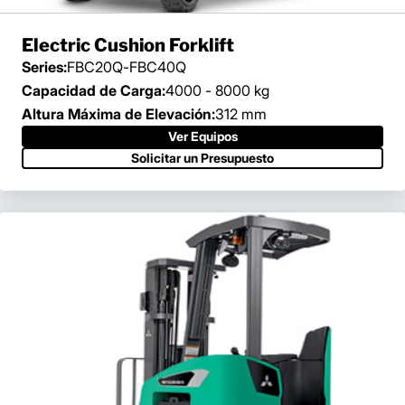
Electric Cushion Forklift
Series:
FBC20Q-FBC40Q
Capacidad de Carga:
4000 - 8000 kg
Altura Máxima de Elevación:
312 mm
Ver Equipos
Solicitar un Presupuesto