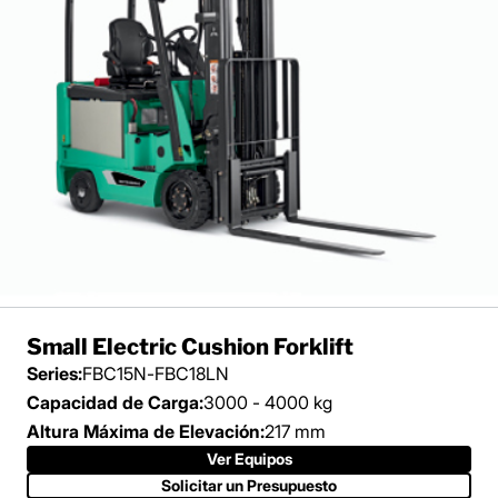
Small Electric Cushion Forklift
Series:
FBC15N-FBC18LN
Capacidad de Carga:
3000 - 4000 kg
Altura Máxima de Elevación:
217 mm
Ver Equipos
Solicitar un Presupuesto