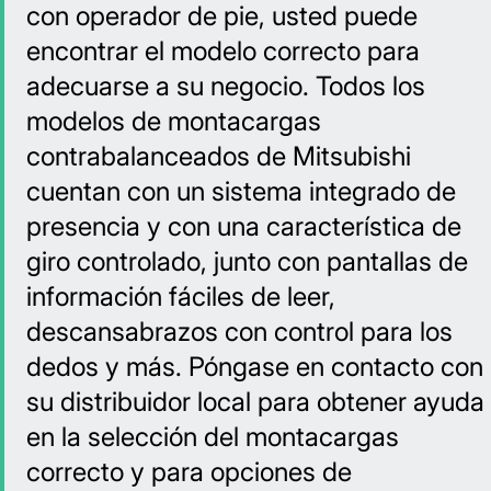
con operador de pie, usted puede
encontrar el modelo correcto para
adecuarse a su negocio. Todos los
modelos de montacargas
contrabalanceados de Mitsubishi
cuentan con un sistema integrado de
presencia y con una característica de
giro controlado, junto con pantallas de
información fáciles de leer,
descansabrazos con control para los
dedos y más. Póngase en contacto con
su distribuidor local para obtener ayuda
en la selección del montacargas
correcto y para opciones de