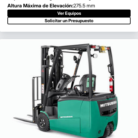
Altura Máxima de Elevación:
275.5 mm
Ver Equipos
Solicitar un Presupuesto