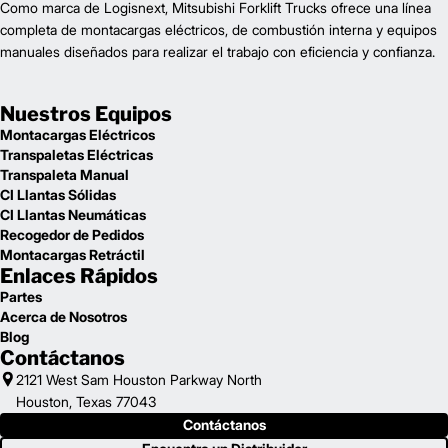
Como marca de Logisnext, Mitsubishi Forklift Trucks ofrece una línea
completa de montacargas eléctricos, de combustión interna y equipos
manuales diseñados para realizar el trabajo con eficiencia y confianza.
Nuestros Equipos
Montacargas Eléctricos
Transpaletas Eléctricas
Transpaleta Manual
CI Llantas Sólidas
CI Llantas Neumáticas
Recogedor de Pedidos
Montacargas Retráctil
Enlaces Rápidos
Partes
Acerca de Nosotros
Blog
Contáctanos
2121 West Sam Houston Parkway North
Houston, Texas 77043
Contáctanos