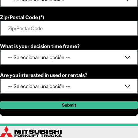
Zip/Postal Code
What is your decision time frame?
Are you interested in used or rentals?
Submit