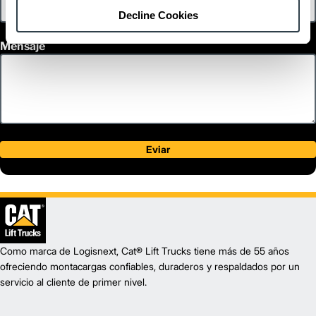
Decline Cookies
Mensaje
Eviar
Como marca de Logisnext, Cat® Lift Trucks tiene más de 55 años
ofreciendo montacargas confiables, duraderos y respaldados por un
servicio al cliente de primer nivel.