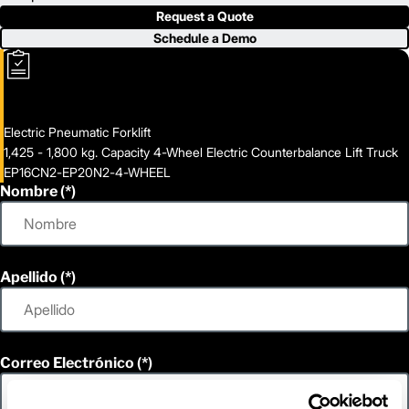
Request a Quote
Schedule a Demo
Electric Pneumatic Forklift
1,425 - 1,800 kg. Capacity 4-Wheel Electric Counterbalance Lift Truck
EP16CN2-EP20N2-4-WHEEL
Nombre
Apellido
Correo Electrónico