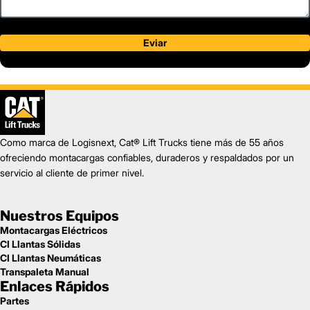
Eviar
Como marca de Logisnext, Cat® Lift Trucks tiene más de 55 años
ofreciendo montacargas confiables, duraderos y respaldados por un
servicio al cliente de primer nivel.
Nuestros Equipos
Montacargas Eléctricos
CI Llantas Sólidas
CI Llantas Neumáticas
Transpaleta Manual
Enlaces Rápidos
Partes