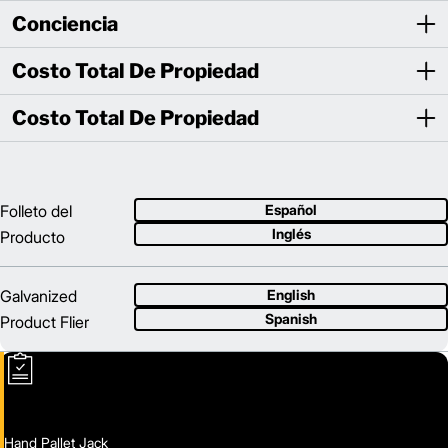
Conciencia
Costo Total De Propiedad
Costo Total De Propiedad
Folleto del
Español
Inglés
Producto
Galvanized
English
Spanish
Product Flier
Hand Pallet Jack