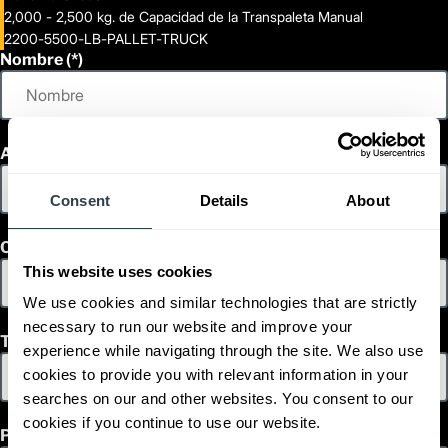
2,000 - 2,500 kg. de Capacidad de la Transpaleta Manual
2200-5500-LB-PALLET-TRUCK
Nombre
Apellido
Consent
Details
About
Correo Electrónico
This website uses cookies
We use cookies and similar technologies that are strictly
necessary to run our website and improve your
Teléfono
experience while navigating through the site. We also use
cookies to provide you with relevant information in your
searches on our and other websites. You consent to our
cookies if you continue to use our website.
País